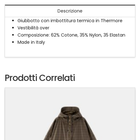
Descrizione
Giubbotto con imbottitura termica in Thermore
Vestibilità over
Composizione: 62% Cotone, 35% Nylon, 35 Elastan
Made in Italy
Prodotti Correlati