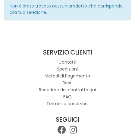
Non è stato trovato nessun prodotto che corrisponde
alla tua selezione.
SERVIZIO CLIENTI
Contatti
Spedizioni
Metodi di Pagamento
Resi
Recedere dal contratto qui
FAQ
Termini e condizioni
SEGUICI