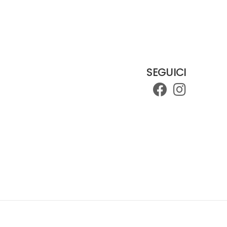
SEGUICI