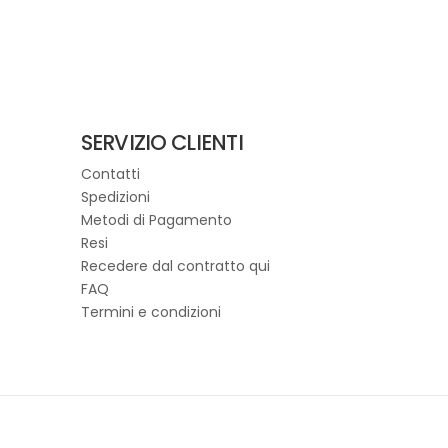
SERVIZIO CLIENTI
Contatti
Spedizioni
Metodi di Pagamento
Resi
Recedere dal contratto qui
FAQ
Termini e condizioni