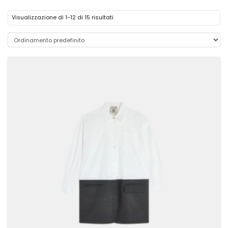
Visualizzazione di 1-12 di 15 risultati