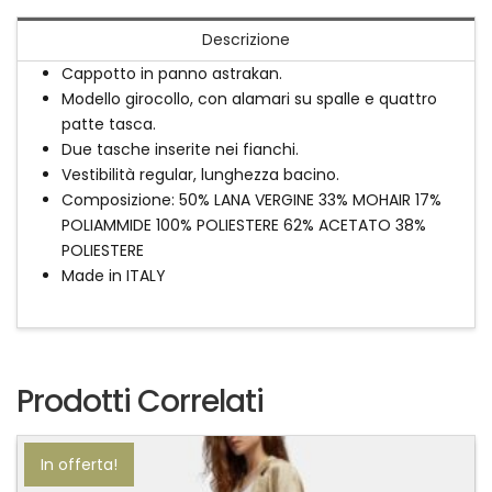
Descrizione
Cappotto in panno astrakan.
Modello girocollo, con alamari su spalle e quattro
patte tasca.
Due tasche inserite nei fianchi.
Vestibilità regular, lunghezza bacino.
Composizione: 50% LANA VERGINE 33% MOHAIR 17%
POLIAMMIDE 100% POLIESTERE 62% ACETATO 38%
POLIESTERE
Made in ITALY
Prodotti Correlati
In offerta!