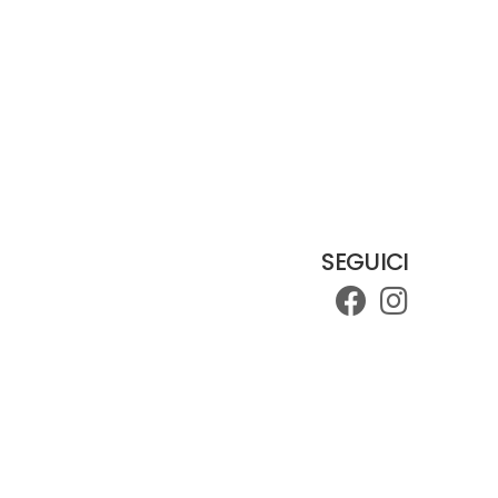
SEGUICI