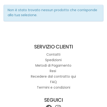
Non è stato trovato nessun prodotto che corrisponde
alla tua selezione.
SERVIZIO CLIENTI
Contatti
Spedizioni
Metodi di Pagamento
Resi
Recedere dal contratto qui
FAQ
Termini e condizioni
SEGUICI