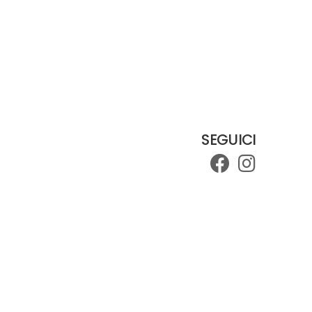
SEGUICI