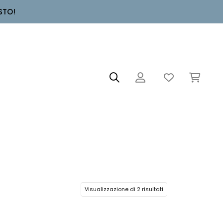
STO!
Visualizzazione di 2 risultati