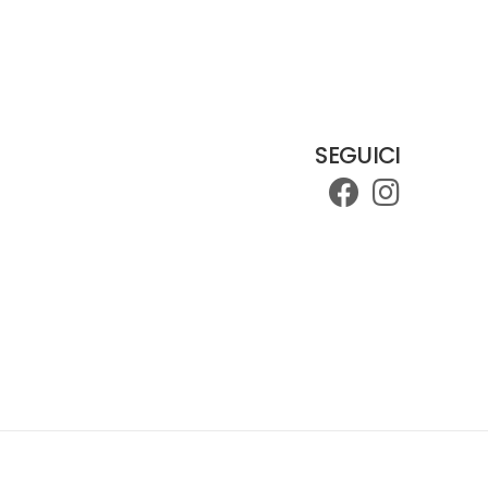
SEGUICI