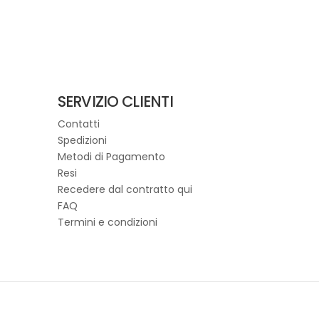
SERVIZIO CLIENTI
Contatti
Spedizioni
Metodi di Pagamento
Resi
Recedere dal contratto qui
FAQ
Termini e condizioni