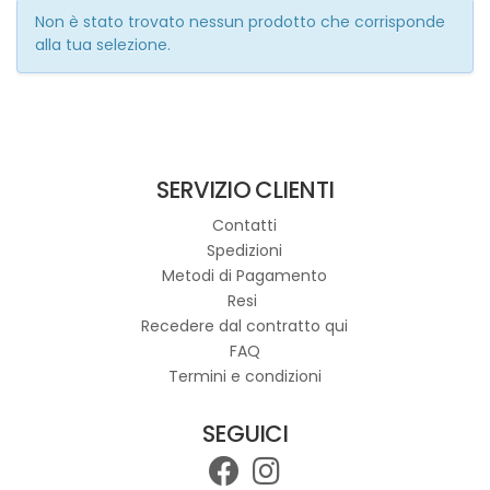
Non è stato trovato nessun prodotto che corrisponde
alla tua selezione.
SERVIZIO CLIENTI
Contatti
Spedizioni
Metodi di Pagamento
Resi
Recedere dal contratto qui
FAQ
Termini e condizioni
SEGUICI