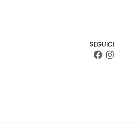
SEGUICI