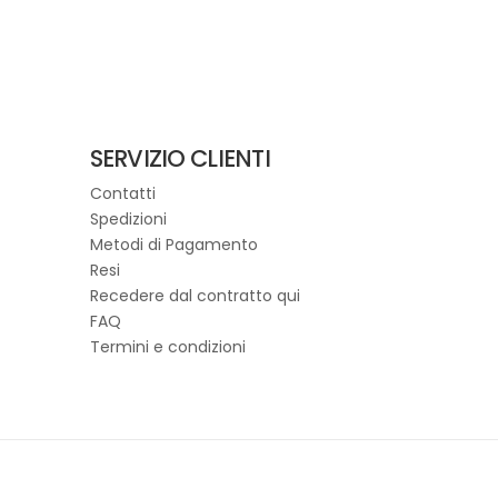
SERVIZIO CLIENTI
Contatti
Spedizioni
Metodi di Pagamento
Resi
Recedere dal contratto qui
FAQ
Termini e condizioni