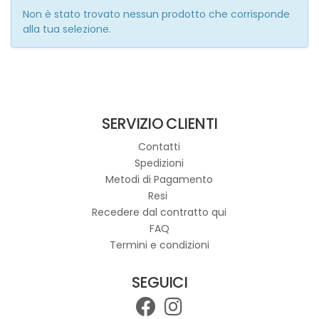
Non è stato trovato nessun prodotto che corrisponde
alla tua selezione.
SERVIZIO CLIENTI
Contatti
Spedizioni
Metodi di Pagamento
Resi
Recedere dal contratto qui
FAQ
Termini e condizioni
SEGUICI