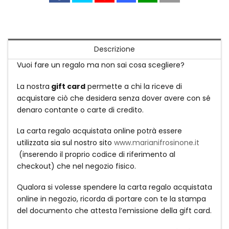
Descrizione
Vuoi fare un regalo ma non sai cosa scegliere?
La nostra
gift card
permette a chi la riceve di
acquistare ciò che desidera senza dover avere con sé
denaro contante o carte di credito.
La carta regalo acquistata online potrà essere
utilizzata sia sul nostro sito
www.marianifrosinone.it
(inserendo il proprio codice di riferimento al
checkout) che nel negozio fisico.
Qualora si volesse spendere la carta regalo acquistata
online in negozio, ricorda di portare con te la stampa
del documento che attesta l’emissione della gift card.