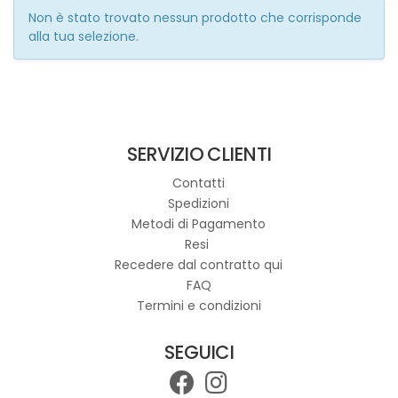
Non è stato trovato nessun prodotto che corrisponde
alla tua selezione.
SERVIZIO CLIENTI
Contatti
Spedizioni
Metodi di Pagamento
Resi
Recedere dal contratto qui
FAQ
Termini e condizioni
SEGUICI