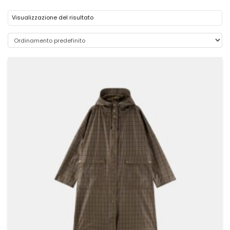
Visualizzazione del risultato