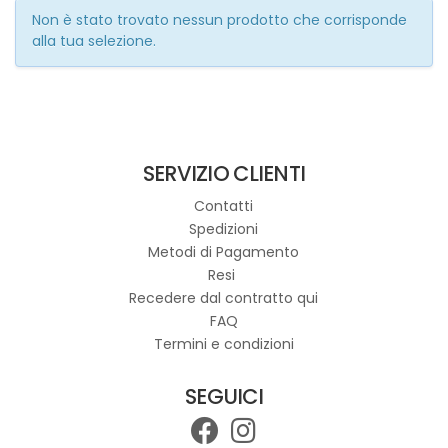
Non è stato trovato nessun prodotto che corrisponde
alla tua selezione.
SERVIZIO CLIENTI
Contatti
Spedizioni
Metodi di Pagamento
Resi
Recedere dal contratto qui
FAQ
Termini e condizioni
SEGUICI