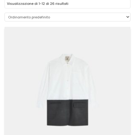
Visualizzazione di 1-12 di 26 risultati