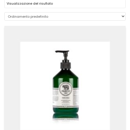
Visualizzazione del risultato