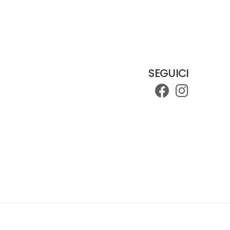
SEGUICI