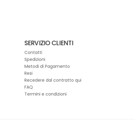
SERVIZIO CLIENTI
Contatti
Spedizioni
Metodi di Pagamento
Resi
Recedere dal contratto qui
FAQ
Termini e condizioni