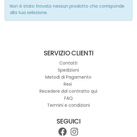
Non è stato trovato nessun prodotto che corrisponde
alla tua selezione.
SERVIZIO CLIENTI
Contatti
Spedizioni
Metodi di Pagamento
Resi
Recedere dal contratto qui
FAQ
Termini e condizioni
SEGUICI