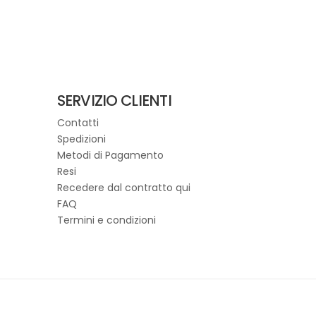
SERVIZIO CLIENTI
Contatti
Spedizioni
Metodi di Pagamento
Resi
Recedere dal contratto qui
FAQ
Termini e condizioni