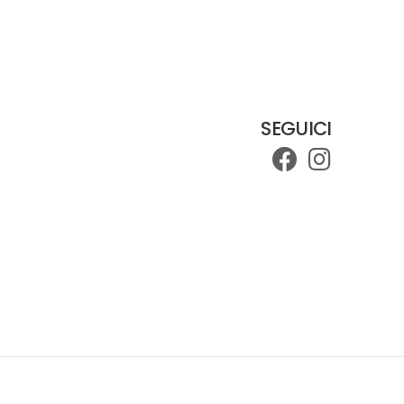
SEGUICI