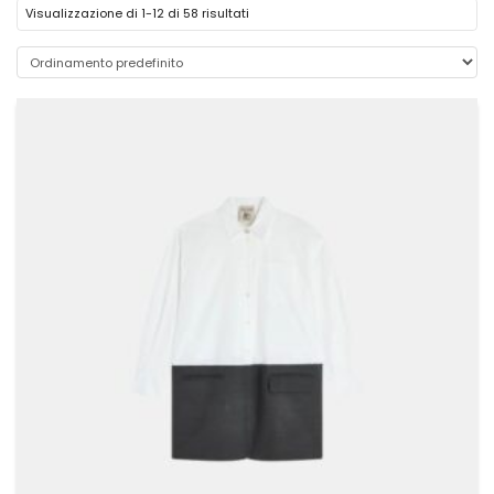
Visualizzazione di 1-12 di 58 risultati