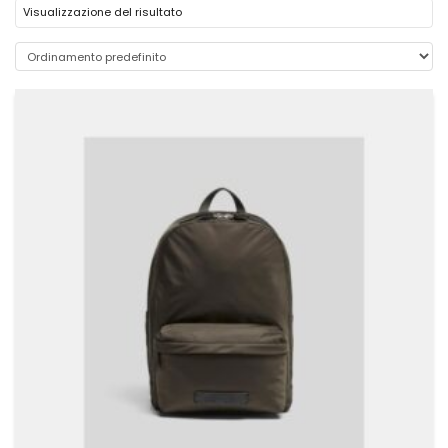
Visualizzazione del risultato