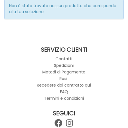
Non è stato trovato nessun prodotto che corrisponde
alla tua selezione.
SERVIZIO CLIENTI
Contatti
Spedizioni
Metodi di Pagamento
Resi
Recedere dal contratto qui
FAQ
Termini e condizioni
SEGUICI