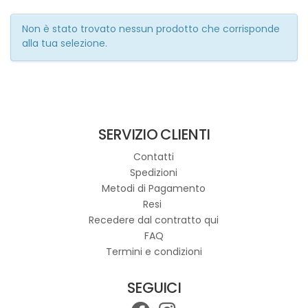
Non è stato trovato nessun prodotto che corrisponde
alla tua selezione.
SERVIZIO CLIENTI
Contatti
Spedizioni
Metodi di Pagamento
Resi
Recedere dal contratto qui
FAQ
Termini e condizioni
SEGUICI