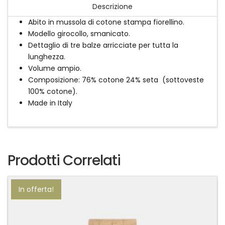
Descrizione
Abito in mussola di cotone stampa fiorellino.
Modello girocollo, smanicato.
Dettaglio di tre balze arricciate per tutta la
lunghezza.
Volume ampio.
Composizione: 76% cotone 24% seta (sottoveste
100% cotone).
Made in Italy
Prodotti Correlati
In offerta!