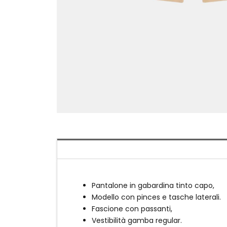
Pantalone in gabardina tinto capo,
Modello con pinces e tasche laterali.
Fascione con passanti,
Vestibilità gamba regular.