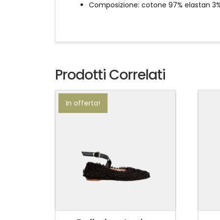
Composizione: cotone 97% elastan 3
Prodotti Correlati
In offerta!