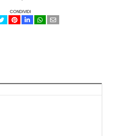
CONDIVIDI