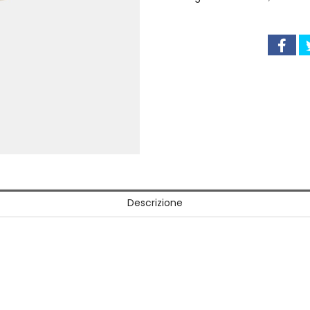
Descrizione