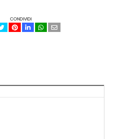
CONDIVIDI