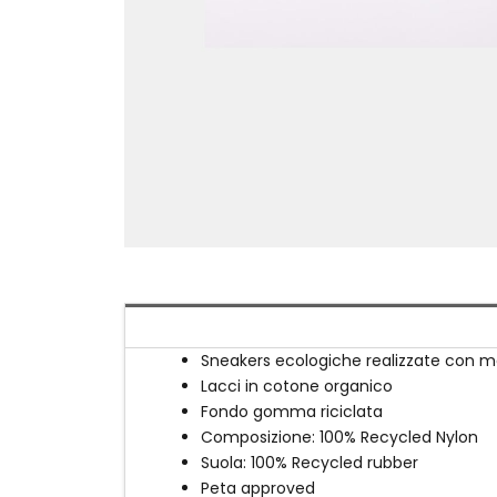
Sneakers ecologiche realizzate con mate
Lacci in cotone organico
Fondo gomma riciclata
Composizione: 100% Recycled Nylon
Suola: 100% Recycled rubber
Peta approved