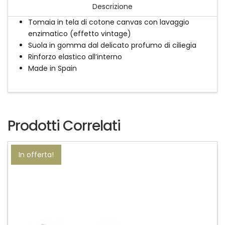
Descrizione
Tomaia in tela di cotone canvas con lavaggio
enzimatico (effetto vintage)
Suola in gomma dal delicato profumo di ciliegia
Rinforzo elastico all’interno
Made in Spain
Prodotti Correlati
In offerta!