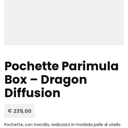
Pochette Parimula
Box – Dragon
Diffusion
€
235,00
Pochette, con tracolla, realizzata in morbida pelle di vitello