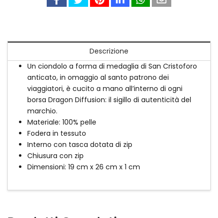
Descrizione
Un ciondolo a forma di medaglia di San Cristoforo
anticato, in omaggio al santo patrono dei
viaggiatori, è cucito a mano all’interno di ogni
borsa Dragon Diffusion: il sigillo di autenticità del
marchio.
Materiale: 100% pelle
Fodera in tessuto
Interno con tasca dotata di zip
Chiusura con zip
Dimensioni: 19 cm x 26 cm x 1 cm