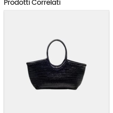
Prodotti Correlati