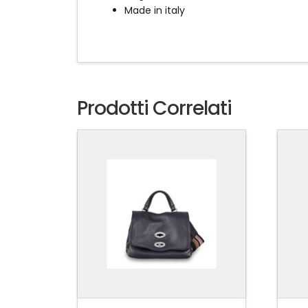
Made in italy
Prodotti Correlati