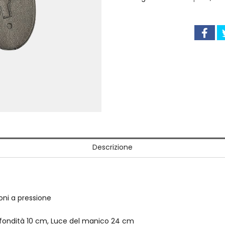
Descrizione
ni a pressione
ofondità 10 cm, Luce del manico 24 cm