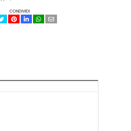
CONDIVIDI