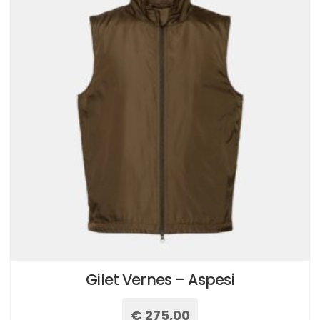
Gilet Vernes – Aspesi
€
275,00