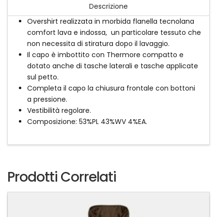
Descrizione
Overshirt realizzata in morbida flanella tecnolana
comfort lava e indossa, un particolare tessuto che
non necessita di stiratura dopo il lavaggio.
Il capo è imbottito con Thermore compatto e
dotato anche di tasche laterali e tasche applicate
sul petto.
Completa il capo la chiusura frontale con bottoni
a pressione.
Vestibilità regolare.
Composizione: 53%PL 43%WV 4%EA.
Prodotti Correlati