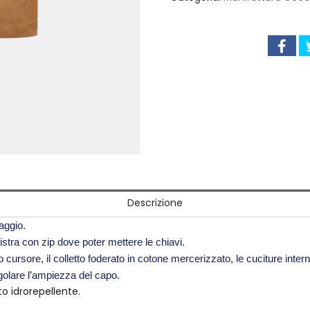
Descrizione
iaggio.
istra con zip dove poter mettere le chiavi.
cursore, il colletto foderato in cotone mercerizzato, le cuciture intern
golare l’ampiezza del capo.
o idrorepellente.