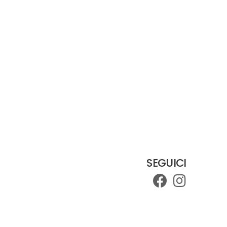
SEGUICI