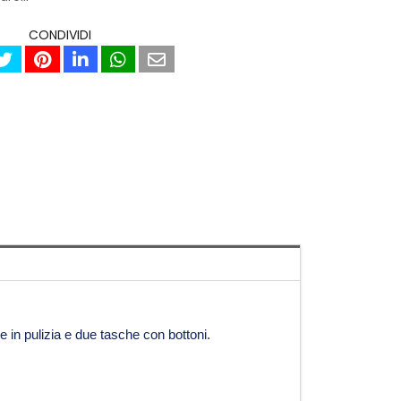
CONDIVIDI
e in pulizia e due tasche con bottoni.