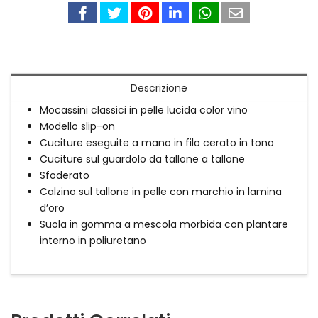
Descrizione
Mocassini classici in pelle lucida color vino
Modello slip-on
Cuciture eseguite a mano in filo cerato in tono
Cuciture sul guardolo da tallone a tallone
Sfoderato
Calzino sul tallone in pelle con marchio in lamina
d’oro
Suola in gomma a mescola morbida con plantare
interno in poliuretano