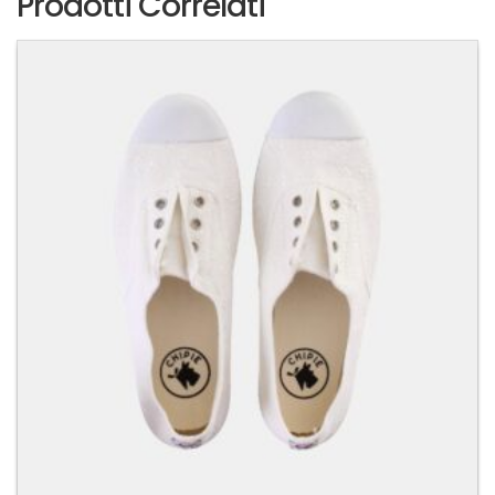
Prodotti Correlati