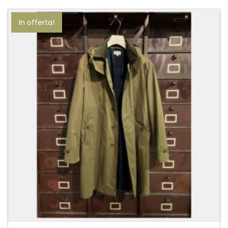
In offerta!