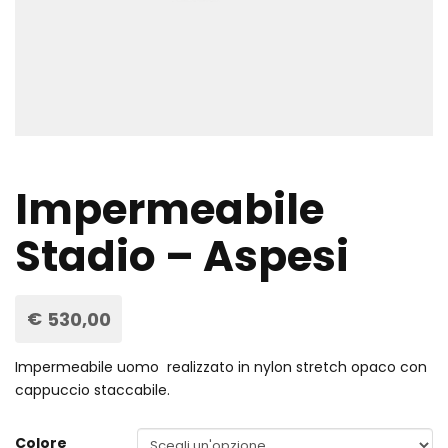
Impermeabile
Stadio – Aspesi
€
530,00
Impermeabile uomo realizzato in nylon stretch opaco con
cappuccio staccabile.
Colore