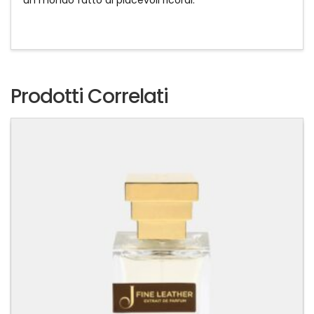
Prodotti Correlati