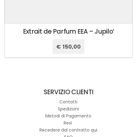
Extrait de Parfum EEA – Jupilo’
€
150,00
SERVIZIO CLIENTI
Contatti
Spedizioni
Metodi di Pagamento
Resi
Recedere dal contratto qui
FAQ