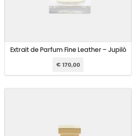
Extrait de Parfum Fine Leather – Jupilò
€
170,00