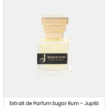
Extrait de Parfum Sugar Rum – Jupilò