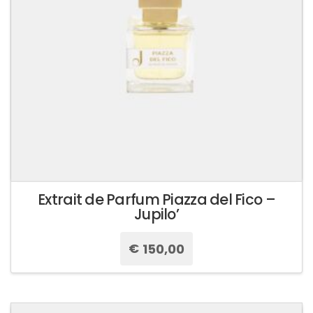
Extrait de Parfum Piazza del Fico –
Jupilo’
€
150,00