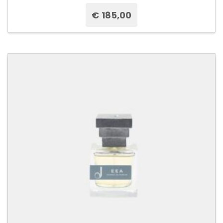
€
185,00