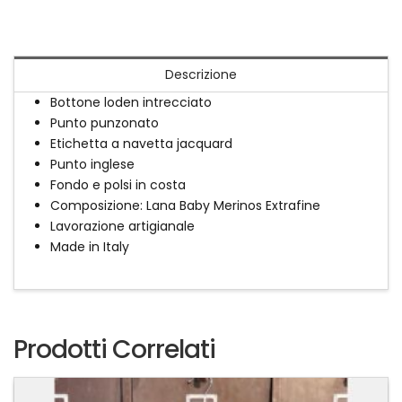
Descrizione
Bottone loden intrecciato
Punto punzonato
Etichetta a navetta jacquard
Punto inglese
Fondo e polsi in costa
Composizione: Lana Baby Merinos Extrafine
Lavorazione artigianale
Made in Italy
Prodotti Correlati