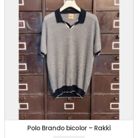
Polo Brando bicolor – Rakkì