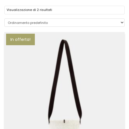
Visualizzazione di 2 risultati
In offerta!