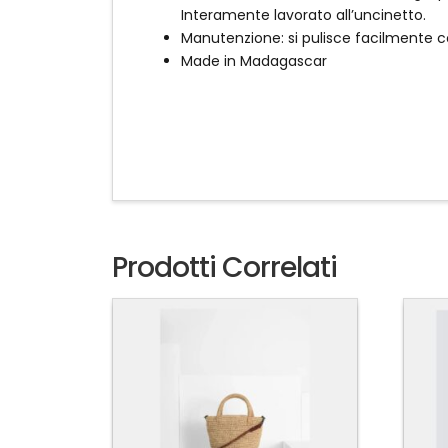
Interamente lavorato all’uncinetto.
Manutenzione: si pulisce facilmente
Made in Madagascar
Prodotti Correlati