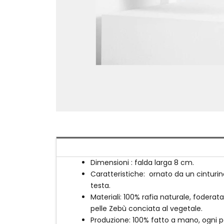
Dimensioni : falda larga 8 cm.
Caratteristiche: ornato da un cinturino
testa.
Materiali: 100% rafia naturale, fodera
pelle Zebù conciata al vegetale.
Produzione: 100% fatto a mano, ogni pezz