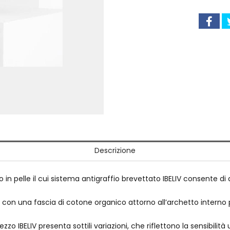
Descrizione
 in pelle il cui sistema antigraffio brevettato IBELIV consente di 
ta con una fascia di cotone organico attorno all’archetto interno
o IBELIV presenta sottili variazioni, che riflettono la sensibilità 