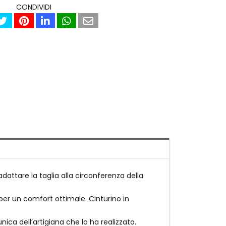
CONDIVIDI
adattare la taglia alla circonferenza della
 per un comfort ottimale. Cinturino in
unica dell’artigiana che lo ha realizzato.