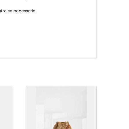
ro se necessario.