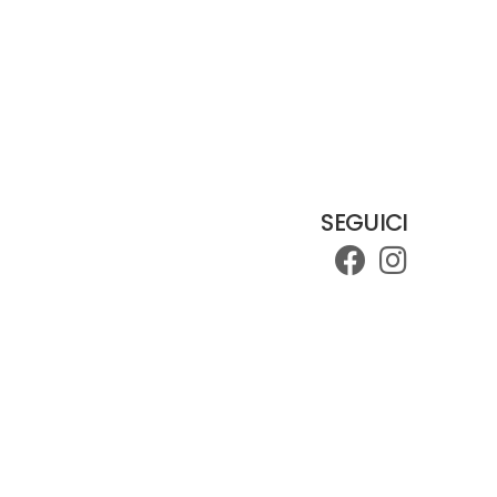
SEGUICI