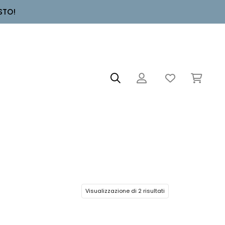
STO!
Visualizzazione di 2 risultati